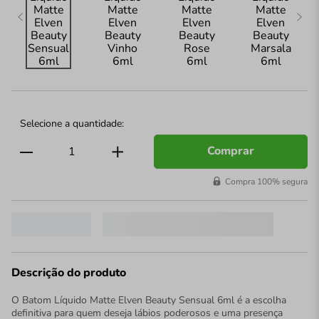
Comprar
Compra 100% segura
Descrição do produto
O Batom Líquido Matte Elven Beauty Sensual 6ml é a escolha
definitiva para quem deseja lábios poderosos e uma presença