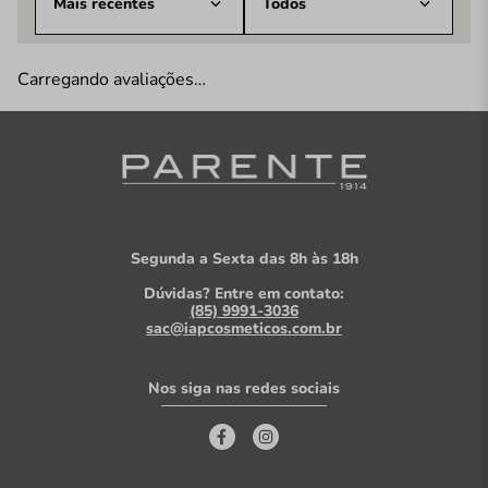
Mais recentes
Todos
Carregando avaliações…
Segunda a Sexta das 8h às 18h
Dúvidas? Entre em contato:
(85) 9991-3036
sac@iapcosmeticos.com.br
Nos siga nas redes sociais