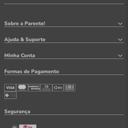
Sobre a Parente!
Ajuda & Suporte
Minha Conta
Formas de Pagamento
Segurança