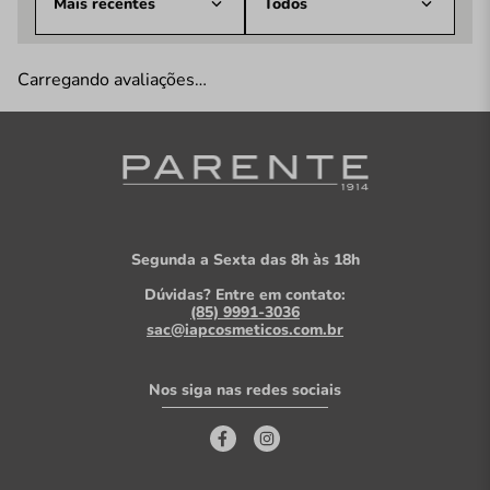
Mais recentes
Todos
Carregando avaliações…
Segunda a Sexta das 8h às 18h
Dúvidas? Entre em contato:
(85) 9991-3036
sac@iapcosmeticos.com.br
Nos siga nas redes sociais