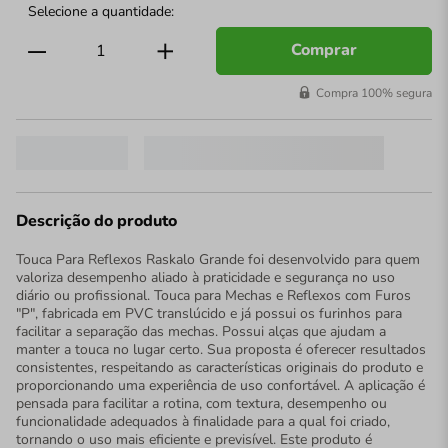
Comprar
Compra 100% segura
Descrição do produto
Touca Para Reflexos Raskalo Grande foi desenvolvido para quem
valoriza desempenho aliado à praticidade e segurança no uso
diário ou profissional. Touca para Mechas e Reflexos com Furos
"P", fabricada em PVC translúcido e já possui os furinhos para
facilitar a separação das mechas. Possui alças que ajudam a
manter a touca no lugar certo. Sua proposta é oferecer resultados
consistentes, respeitando as características originais do produto e
proporcionando uma experiência de uso confortável. A aplicação é
pensada para facilitar a rotina, com textura, desempenho ou
funcionalidade adequados à finalidade para a qual foi criado,
tornando o uso mais eficiente e previsível. Este produto é