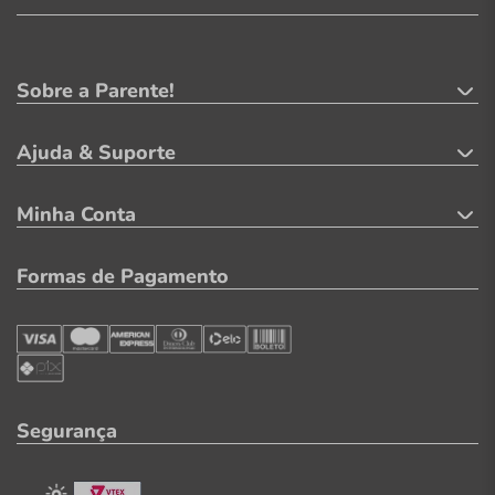
Sobre a Parente!
Ajuda & Suporte
Minha Conta
Formas de Pagamento
Segurança