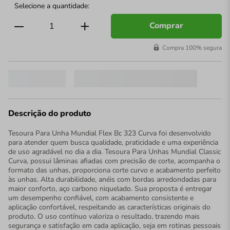
Comprar
Compra 100% segura
Descrição do produto
Tesoura Para Unha Mundial Flex Bc 323 Curva foi desenvolvido
para atender quem busca qualidade, praticidade e uma experiência
de uso agradável no dia a dia. Tesoura Para Unhas Mundial Classic
Curva, possui lâminas afiadas com precisão de corte, acompanha o
formato das unhas, proporciona corte curvo e acabamento perfeito
às unhas. Alta durabilidade, anéis com bordas arredondadas para
maior conforto, aço carbono niquelado. Sua proposta é entregar
um desempenho confiável, com acabamento consistente e
aplicação confortável, respeitando as características originais do
produto. O uso contínuo valoriza o resultado, trazendo mais
segurança e satisfação em cada aplicação, seja em rotinas pessoais