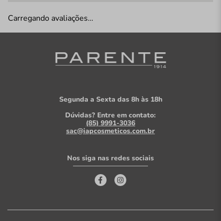
Carregando avaliações…
Segunda a Sexta das 8h às 18h
Dúvidas? Entre em contato:
(85) 9991-3036
sac@iapcosmeticos.com.br
Nos siga nas redes sociais