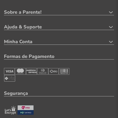
Sobre a Parente!
Ajuda & Suporte
Minha Conta
Formas de Pagamento
Segurança