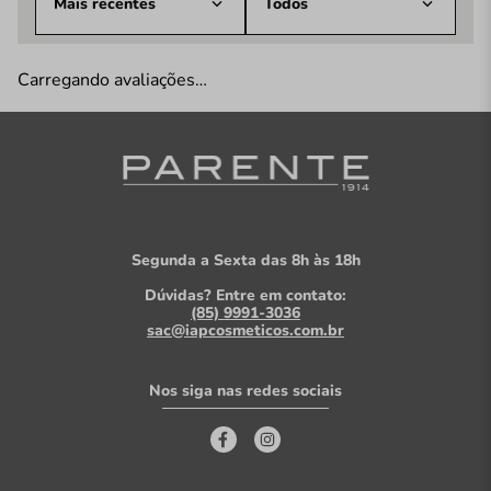
Mais recentes
Todos
Carregando avaliações…
Segunda a Sexta das 8h às 18h
Dúvidas? Entre em contato:
(85) 9991-3036
sac@iapcosmeticos.com.br
Nos siga nas redes sociais