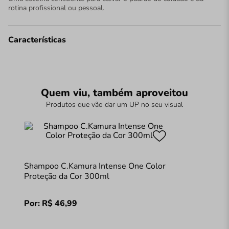
rotina profissional ou pessoal.
Características
Quem viu, também aproveitou
Produtos que vão dar um UP no seu visual
Shampoo C.Kamura Intense One Color
Proteção da Cor 300ml
Por:
R$
46
,
99