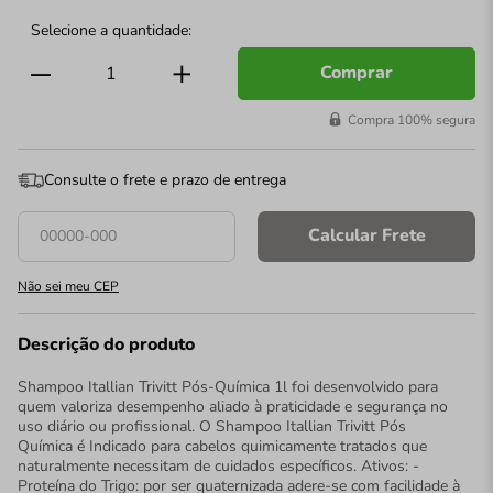
Comprar
Compra 100% segura
Consulte o frete e prazo de entrega
Calcular Frete
Não sei meu CEP
Descrição do produto
Shampoo Itallian Trivitt Pós-Química 1l foi desenvolvido para
quem valoriza desempenho aliado à praticidade e segurança no
uso diário ou profissional. O Shampoo Itallian Trivitt Pós
Química é Indicado para cabelos quimicamente tratados que
naturalmente necessitam de cuidados específicos. Ativos: -
Proteína do Trigo: por ser quaternizada adere-se com facilidade à