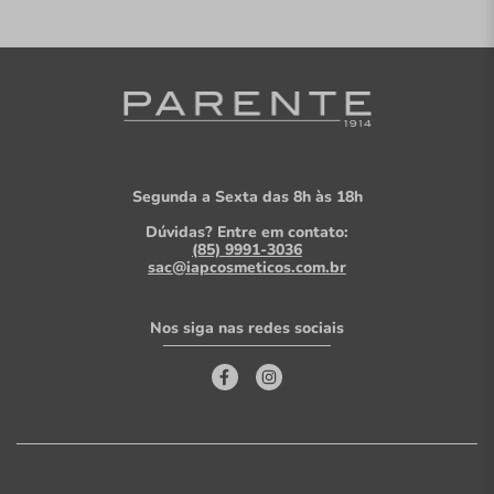
Segunda a Sexta das 8h às 18h
Dúvidas? Entre em contato:
(85) 9991-3036
sac@iapcosmeticos.com.br
Nos siga nas redes sociais