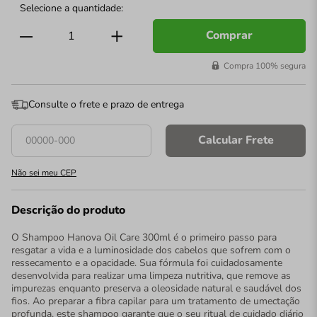
Comprar
Compra 100% segura
Consulte o frete e prazo de entrega
Calcular Frete
Não sei meu CEP
Descrição do produto
O Shampoo Hanova Oil Care 300ml é o primeiro passo para
resgatar a vida e a luminosidade dos cabelos que sofrem com o
ressecamento e a opacidade. Sua fórmula foi cuidadosamente
desenvolvida para realizar uma limpeza nutritiva, que remove as
impurezas enquanto preserva a oleosidade natural e saudável dos
fios. Ao preparar a fibra capilar para um tratamento de umectação
profunda, este shampoo garante que o seu ritual de cuidado diário