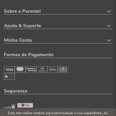
Sobre a Parente!
Ajuda & Suporte
Minha Conta
Formas de Pagamento
Segurança
Este site utiliza cookies para personalizar a sua experiência. Ao