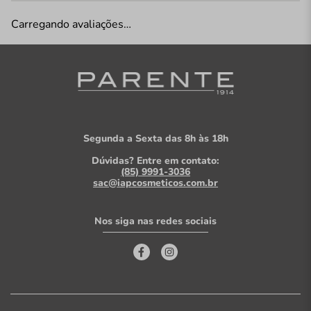
Carregando avaliações…
Segunda a Sexta das 8h às 18h
Dúvidas? Entre em contato:
(85) 9991-3036
sac@iapcosmeticos.com.br
Nos siga nas redes sociais