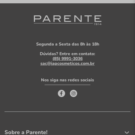
Segunda a Sexta das 8h às 18h
Dúvidas? Entre em contato:
(85) 9991-3036
sac@iapcosmeticos.com.br
Nos siga nas redes sociais
Sobre a Parente!