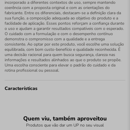
incorporado a diferentes contextos de uso, sempre mantendo
coerência com a proposta original e com as orientações do
fabricante. Entre os diferenciais, destacam-se a definição clara da
sua função, a composição adequada ao objetivo do produto e a
facilidade de aplicação. Esses pontos reforçam a confiança durante
o uso e ajudam a garantir resultados compatíveis com o esperado.
O cuidado com a formulação e com o desempenho contínuo
demonstra o compromisso com a qualidade e a entrega
consistente. Ao optar por este produto, você escolhe uma solução
equilibrada, com bom custo-benefício e qualidade reconhecida. É
uma decisão racional para quem busca segurança, clareza nas
informações e resultados alinhados ao que o produto se propõe.
Uma escolha consciente para elevar o padrão do cuidado e da
rotina profissional ou pessoal.
Características
Quem viu, também aproveitou
Produtos que vão dar um UP no seu visual