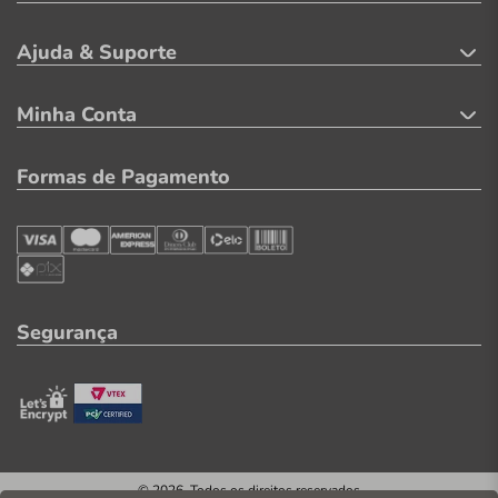
Ajuda & Suporte
Minha Conta
Formas de Pagamento
Segurança
© 2026. Todos os direitos reservados