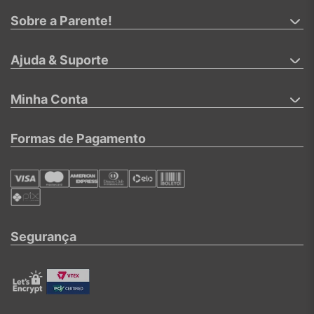
Sobre a Parente!
Ajuda & Suporte
Minha Conta
Formas de Pagamento
Segurança