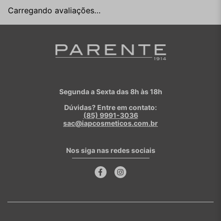
Carregando avaliações…
Segunda a Sexta das 8h às 18h
Dúvidas? Entre em contato:
(85) 9991-3036
sac@iapcosmeticos.com.br
Nos siga nas redes sociais