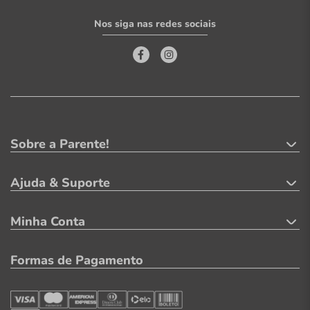
Nos siga nas redes sociais
Sobre a Parente!
Ajuda & Suporte
Minha Conta
Formas de Pagamento