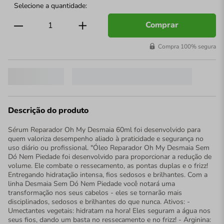
Comprar
Compra 100% segura
Descrição do produto
Sérum Reparador Oh My Desmaia 60ml foi desenvolvido para
quem valoriza desempenho aliado à praticidade e segurança no
uso diário ou profissional. "Óleo Reparador Oh My Desmaia Sem
Dó Nem Piedade foi desenvolvido para proporcionar a redução de
volume. Ele combate o ressecamento, as pontas duplas e o frizz!
Entregando hidratação intensa, fios sedosos e brilhantes. Com a
linha Desmaia Sem Dó Nem Piedade você notará uma
transformação nos seus cabelos - eles se tornarão mais
disciplinados, sedosos e brilhantes do que nunca. Ativos: -
Umectantes vegetais: hidratam na hora! Eles seguram a água nos
seus fios, dando um basta no ressecamento e no frizz! - Arginina: