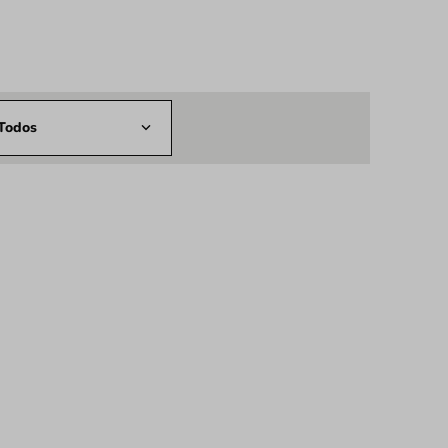
Todos