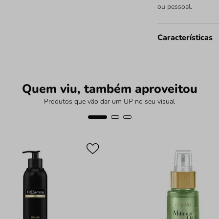
ou pessoal.
Características
Quem viu, também aproveitou
Produtos que vão dar um UP no seu visual