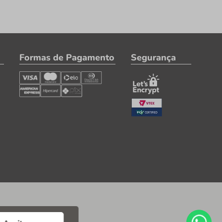
Formas de Pagamento
Segurança