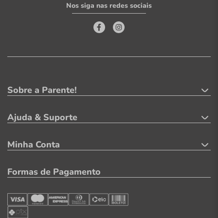
Nos siga nas redes sociais
Sobre a Parente!
Ajuda & Suporte
Minha Conta
Formas de Pagamento