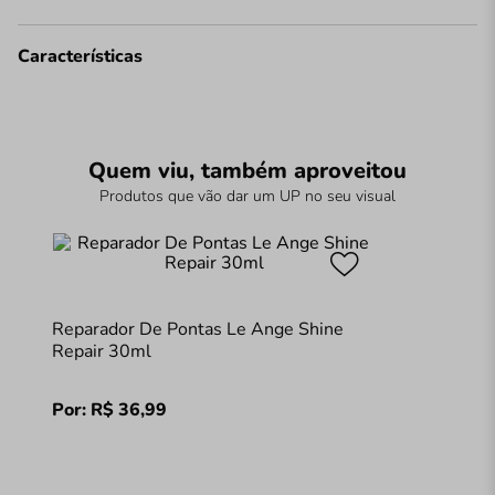
Características
Quem viu, também aproveitou
Produtos que vão dar um UP no seu visual
Reparador De Pontas Le Ange Shine
Repair 30ml
Por:
R$
36
,
99