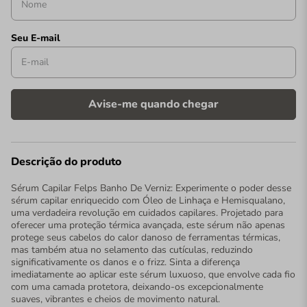
Descrição do produto
Sérum Capilar Felps Banho De Verniz: Experimente o poder desse
sérum capilar enriquecido com Óleo de Linhaça e Hemisqualano,
uma verdadeira revolução em cuidados capilares. Projetado para
oferecer uma proteção térmica avançada, este sérum não apenas
protege seus cabelos do calor danoso de ferramentas térmicas,
mas também atua no selamento das cutículas, reduzindo
significativamente os danos e o frizz. Sinta a diferença
imediatamente ao aplicar este sérum luxuoso, que envolve cada fio
com uma camada protetora, deixando-os excepcionalmente
suaves, vibrantes e cheios de movimento natural.