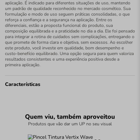
aplicação. É indicado para diferentes situações de uso, mantendo
um padrão de qualidade reconhecido no mercado cosmético. Sua
formulação e modo de uso seguem práticas consolidadas, o que
reforça a confiança e a segurança na aplicação. Entre os
diferenciais, estão a proposta funcional do produto, sua
composição equilibrada e a praticidade no dia a dia. Ele foi pensado
para integrar a rotina de cuidados sem complicações, entregando o
que promete de forma clara e objetiva, sem excessos. Ao escolher
este produto, você investe em qualidade, bom desempenho e
custo-benefício equilibrado. Uma opção segura para quem valoriza
resultados consistentes e uma experiência positiva desde a
primeira aplicação.
Características
Quem viu, também aproveitou
Produtos que vão dar um UP no seu visual