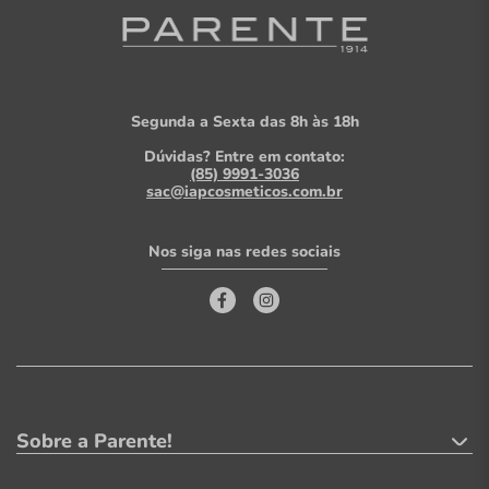
Segunda a Sexta das 8h às 18h
Dúvidas? Entre em contato:
(85) 9991-3036
sac@iapcosmeticos.com.br
Nos siga nas redes sociais
Sobre a Parente!