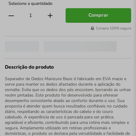
Comprar
Compra 100% segura
Descrição do produto
Separador de Dedos Manicure Basic é fabricado em EVA macio e
serve para manter os dedos afastados durante a aplicação do
esmalte. Evita que os dedos dos pés encostem, borrando as unhas
recém pintadas. Este produto foi desenvolvido para oferecer
desempenho consistente aliado ao conforto durante o uso. Sua
proposta é atender quem busca resultados confiáveis no cuidado
diário, respeitando as características do cabelo e do couro
cabeludo. A experiência de uso é pensada para ser prática,
agradável e eficiente, contribuindo para uma rotina mais simples e
segura. Amplamente utilizado em rotinas profissionais e
domésticas, o produto se destaca pela versatilidade e facilidade de