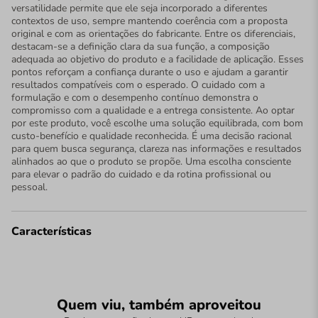
versatilidade permite que ele seja incorporado a diferentes
contextos de uso, sempre mantendo coerência com a proposta
original e com as orientações do fabricante. Entre os diferenciais,
destacam-se a definição clara da sua função, a composição
adequada ao objetivo do produto e a facilidade de aplicação. Esses
pontos reforçam a confiança durante o uso e ajudam a garantir
resultados compatíveis com o esperado. O cuidado com a
formulação e com o desempenho contínuo demonstra o
compromisso com a qualidade e a entrega consistente. Ao optar
por este produto, você escolhe uma solução equilibrada, com bom
custo-benefício e qualidade reconhecida. É uma decisão racional
para quem busca segurança, clareza nas informações e resultados
alinhados ao que o produto se propõe. Uma escolha consciente
para elevar o padrão do cuidado e da rotina profissional ou
pessoal.
Características
Quem viu, também aproveitou