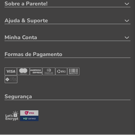
Sobre a Parente!
Ajuda & Suporte
Minha Conta
Formas de Pagamento
Segurança