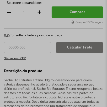
Comprar
Compra 100% segura
Consulte o frete e prazo de entrega
Calcular Frete
Não sei meu CEP
Descrição do produto
Sachê Bio Extratus Tritano 30g foi desenvolvido para quem
valoriza desempenho aliado à praticidade e segurança no uso
diário ou profissional. Sache Bio Extratus Tritano recupera a beleza
dos fios em todas as suas camadas. Atua nas três partes da
estrutura do fio: fortalece a cutícula, hidrata e nutre o córtex e
protege a medula. Dose única concentrada que atua em todas as
dimensões do fio promovendo um tratamento de choque que