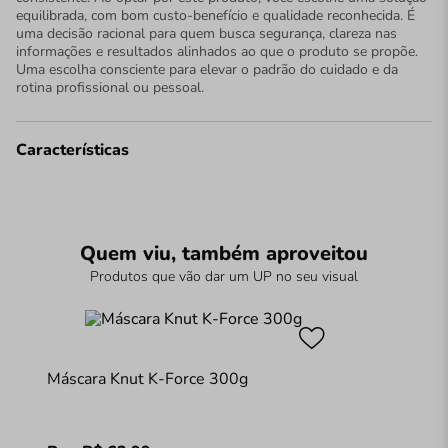
equilibrada, com bom custo-benefício e qualidade reconhecida. É
uma decisão racional para quem busca segurança, clareza nas
informações e resultados alinhados ao que o produto se propõe.
Uma escolha consciente para elevar o padrão do cuidado e da
rotina profissional ou pessoal.
Características
Quem viu, também aproveitou
Produtos que vão dar um UP no seu visual
Máscara Knut K-Force 300g