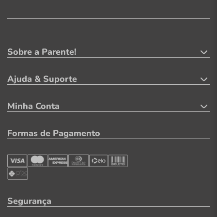
Sobre a Parente!
Ajuda & Suporte
Minha Conta
Formas de Pagamento
Segurança