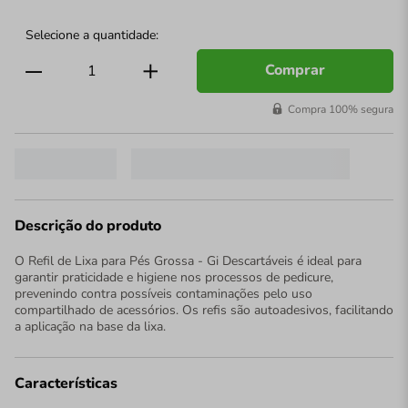
Comprar
Compra 100% segura
Descrição do produto
O Refil de Lixa para Pés Grossa - Gi Descartáveis é ideal para
garantir praticidade e higiene nos processos de pedicure,
prevenindo contra possíveis contaminações pelo uso
compartilhado de acessórios. Os refis são autoadesivos, facilitando
a aplicação na base da lixa.
Características