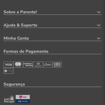
Sobre a Parente!
Ajuda & Suporte
Minha Conta
Formas de Pagamento
Segurança