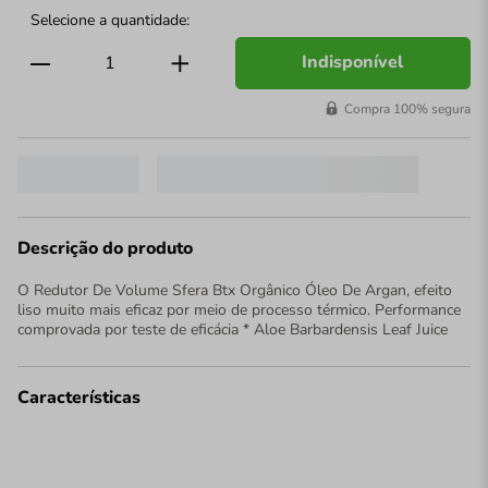
Indisponível
Compra 100% segura
Descrição do produto
O Redutor De Volume Sfera Btx Orgânico Óleo De Argan, efeito
liso muito mais eficaz por meio de processo térmico. Performance
comprovada por teste de eficácia * Aloe Barbardensis Leaf Juice
Características