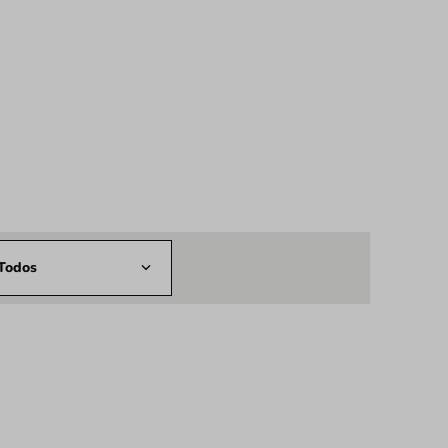
Todos