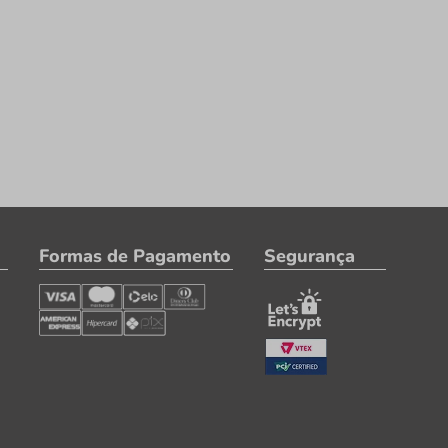
Formas de Pagamento
Segurança