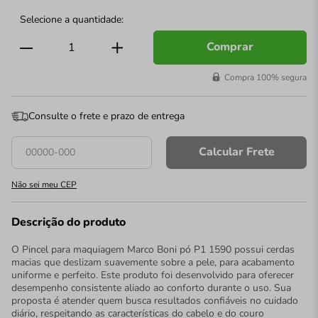
Comprar
Compra 100% segura
Consulte o frete e prazo de entrega
Calcular Frete
Não sei meu CEP
Descrição do produto
O Pincel para maquiagem Marco Boni pó P1 1590 possui cerdas
macias que deslizam suavemente sobre a pele, para acabamento
uniforme e perfeito. Este produto foi desenvolvido para oferecer
desempenho consistente aliado ao conforto durante o uso. Sua
proposta é atender quem busca resultados confiáveis no cuidado
diário, respeitando as características do cabelo e do couro