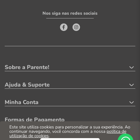
Nos siga nas redes sociais
Sobre a Parente!
Ajuda & Suporte
Minha Conta
Formas de Pagamento
Este site utiliza cookies para personalizar a sua experiência. Ao
continuar navegando, você concorda com a nossa
política de
utilização de cookies
.