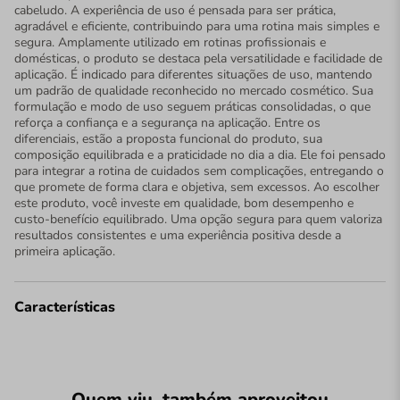
cabeludo. A experiência de uso é pensada para ser prática,
agradável e eficiente, contribuindo para uma rotina mais simples e
segura. Amplamente utilizado em rotinas profissionais e
domésticas, o produto se destaca pela versatilidade e facilidade de
aplicação. É indicado para diferentes situações de uso, mantendo
um padrão de qualidade reconhecido no mercado cosmético. Sua
formulação e modo de uso seguem práticas consolidadas, o que
reforça a confiança e a segurança na aplicação. Entre os
diferenciais, estão a proposta funcional do produto, sua
composição equilibrada e a praticidade no dia a dia. Ele foi pensado
para integrar a rotina de cuidados sem complicações, entregando o
que promete de forma clara e objetiva, sem excessos. Ao escolher
este produto, você investe em qualidade, bom desempenho e
custo-benefício equilibrado. Uma opção segura para quem valoriza
resultados consistentes e uma experiência positiva desde a
primeira aplicação.
Características
Quem viu, também aproveitou