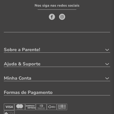
Nos siga nas redes sociais
Sobre a Parente!
Ajuda & Suporte
Minha Conta
Formas de Pagamento