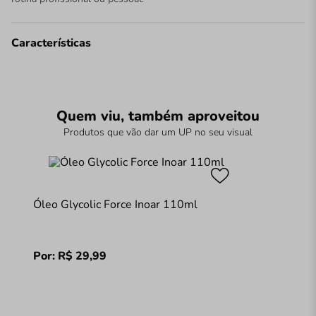
Características
Quem viu, também aproveitou
Produtos que vão dar um UP no seu visual
Óleo Glycolic Force Inoar 110ml
Por:
R$
29
,
99