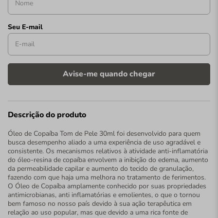
Descrição do produto
Óleo de Copaíba Tom de Pele 30ml foi desenvolvido para quem
busca desempenho aliado a uma experiência de uso agradável e
consistente. Os mecanismos relativos à atividade anti-inflamatória
do óleo-resina de copaíba envolvem a inibição do edema, aumento
da permeabilidade capilar e aumento do tecido de granulação,
fazendo com que haja uma melhora no tratamento de ferimentos.
O Óleo de Copaíba amplamente conhecido por suas propriedades
antimicrobianas, anti inflamatórias e emolientes, o que o tornou
bem famoso no nosso país devido à sua ação terapêutica em
relação ao uso popular, mas que devido a uma rica fonte de