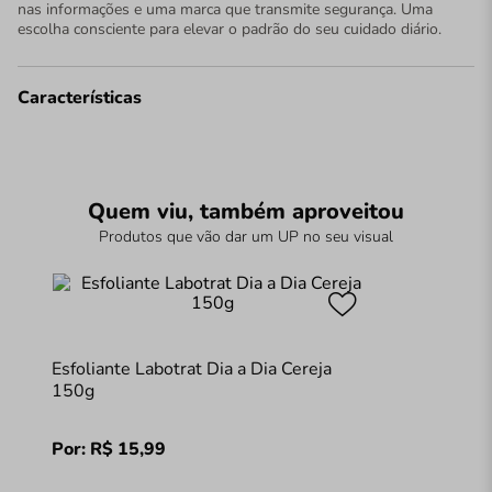
nas informações e uma marca que transmite segurança. Uma
escolha consciente para elevar o padrão do seu cuidado diário.
Características
Quem viu, também aproveitou
Produtos que vão dar um UP no seu visual
Esfoliante Labotrat Dia a Dia Cereja
150g
Por:
R$
15
,
99