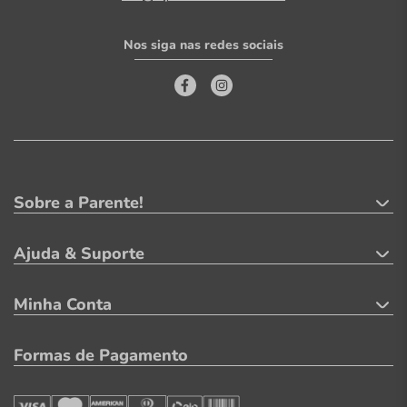
Nos siga nas redes sociais
Sobre a Parente!
Ajuda & Suporte
Minha Conta
Formas de Pagamento