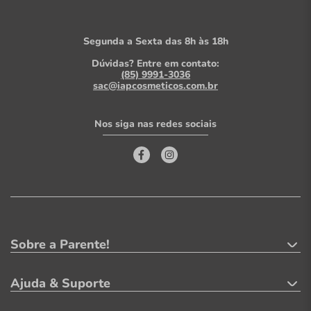
Segunda a Sexta das 8h às 18h
Dúvidas? Entre em contato:
(85) 9991-3036
sac@iapcosmeticos.com.br
Nos siga nas redes sociais
Sobre a Parente!
Ajuda & Suporte