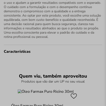
o uso e ajudam a garantir resultados compatíveis com o esperado.
O cuidado com a formulação e com o desempenho contínuo
demonstra o compromisso com a qualidade e a entrega
consistente. Ao optar por este produto, você escolhe uma solução
equilibrada, com bom custo-benefício e qualidade reconhecida. É
uma decisão racional para quem busca segurança, clareza nas
informações e resultados alinhados ao que o produto se propõe.
Uma escolha consciente para elevar o padrão do cuidado e da
rotina profissional ou pessoal.
Características
Quem viu, também aproveitou
Produtos que vão dar um UP no seu visual
Óleo Farmax Puro Ricíno 30ml