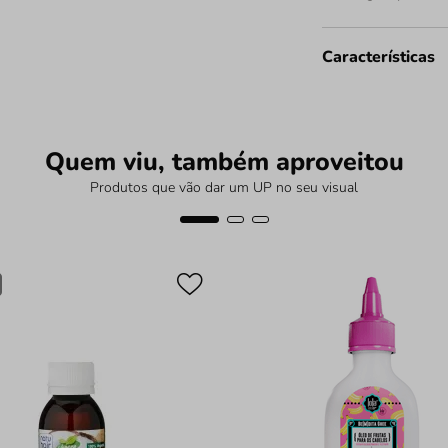
Características
Quem viu, também aproveitou
Produtos que vão dar um UP no seu visual