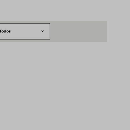
Todos