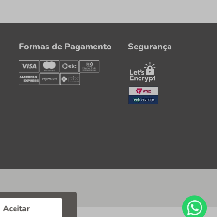
Formas de Pagamento
Segurança
Aceitar