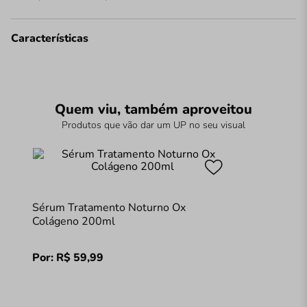
Características
Quem viu, também aproveitou
Produtos que vão dar um UP no seu visual
Sérum Tratamento Noturno Ox
Colágeno 200ml
Por:
R$
59
,
99