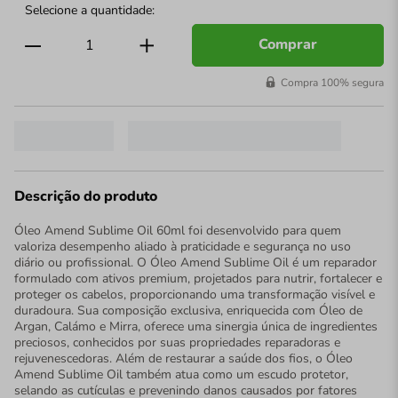
Comprar
Compra 100% segura
Descrição do produto
Óleo Amend Sublime Oil 60ml foi desenvolvido para quem
valoriza desempenho aliado à praticidade e segurança no uso
diário ou profissional. O Óleo Amend Sublime Oil é um reparador
formulado com ativos premium, projetados para nutrir, fortalecer e
proteger os cabelos, proporcionando uma transformação visível e
duradoura. Sua composição exclusiva, enriquecida com Óleo de
Argan, Calámo e Mirra, oferece uma sinergia única de ingredientes
preciosos, conhecidos por suas propriedades reparadoras e
rejuvenescedoras. Além de restaurar a saúde dos fios, o Óleo
Amend Sublime Oil também atua como um escudo protetor,
selando as cutículas e prevenindo danos causados por fatores