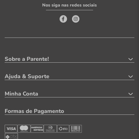
Nos siga nas redes sociais
Sobre a Parente!
Ajuda & Suporte
Minha Conta
Formas de Pagamento