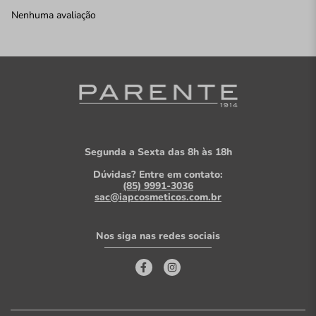
Nenhuma avaliação
Segunda a Sexta das 8h às 18h
Dúvidas? Entre em contato:
(85) 9991-3036
sac@iapcosmeticos.com.br
Nos siga nas redes sociais