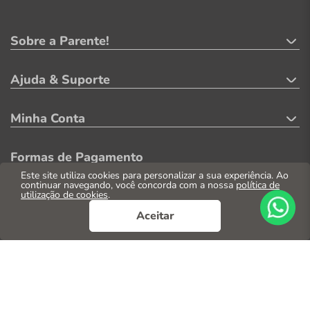
Sobre a Parente!
Ajuda & Suporte
Minha Conta
Formas de Pagamento
Este site utiliza cookies para personalizar a sua experiência. Ao
continuar navegando, você concorda com a nossa
política de
utilização de cookies
.
Aceitar
Segurança