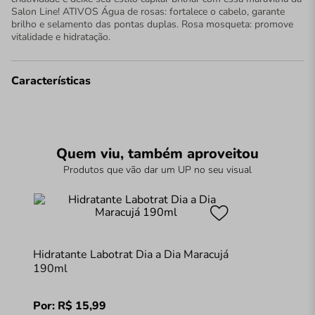
Salon Line! ATIVOS Água de rosas: fortalece o cabelo, garante
brilho e selamento das pontas duplas. Rosa mosqueta: promove
vitalidade e hidratação.
Características
Quem viu, também aproveitou
Produtos que vão dar um UP no seu visual
Hidratante Labotrat Dia a Dia Maracujá
190ml
Por:
R$
15
,
99