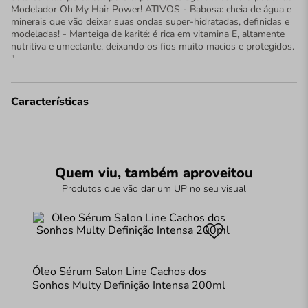
Modelador Oh My Hair Power! ATIVOS - Babosa: cheia de água e
minerais que vão deixar suas ondas super-hidratadas, definidas e
modeladas! - Manteiga de karité: é rica em vitamina E, altamente
nutritiva e umectante, deixando os fios muito macios e protegidos.
"
Características
Quem viu, também aproveitou
Produtos que vão dar um UP no seu visual
Óleo Sérum Salon Line Cachos dos
Sonhos Multy Definição Intensa 200ml