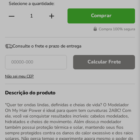
Comprar
Compra 100% segura
Consulte o frete e prazo de entrega
Calcular Frete
Não sei meu CEP
Descrição do produto
"Quer ter ondas lindas, definidas e cheias de vida? O Modelador
Oh My Hair Power é ideal para quem tem curvaturas 2ABC! Com
ele, você vai conquistar resultados incríveis: cabelos modelados,
hidratados e cheios de movimento. Além disso,o modelador
também possui proteção térmica e solar, mantendo seus fios
sempre protegidos contra os danos do calor excessivo e dos raios
solares. Não perca tempo e experimente agora mesmo o poder do