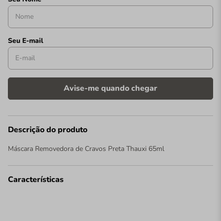
Descrição do produto
Máscara Removedora de Cravos Preta Thauxi 65ml
Características