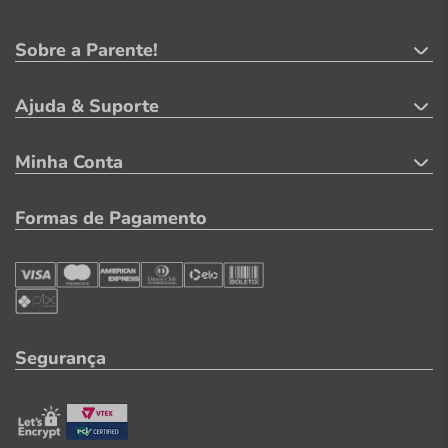
Sobre a Parente!
Ajuda & Suporte
Minha Conta
Formas de Pagamento
Segurança