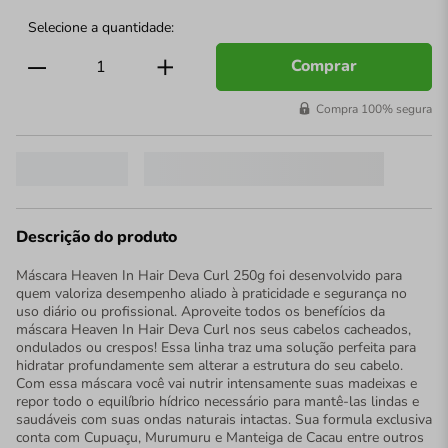
Comprar
Compra 100% segura
Descrição do produto
Máscara Heaven In Hair Deva Curl 250g foi desenvolvido para
quem valoriza desempenho aliado à praticidade e segurança no
uso diário ou profissional. Aproveite todos os benefícios da
máscara Heaven In Hair Deva Curl nos seus cabelos cacheados,
ondulados ou crespos! Essa linha traz uma solução perfeita para
hidratar profundamente sem alterar a estrutura do seu cabelo.
Com essa máscara você vai nutrir intensamente suas madeixas e
repor todo o equilíbrio hídrico necessário para mantê-las lindas e
saudáveis com suas ondas naturais intactas. Sua formula exclusiva
conta com Cupuaçu, Murumuru e Manteiga de Cacau entre outros