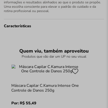
informações e resultados alinhados ao que o produto se propõe.
Uma escolha consciente para elevar o padrão do cuidado e da
rotina profissional ou pessoal.
Características
Quem viu, também aproveitou
Produtos que vão dar um UP no seu visual
Máscara Capilar C.Kamura Intense One
Controle de Danos 250g
Por:
R$
55
,
49