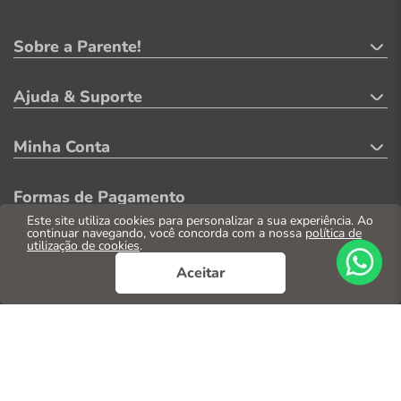
Sobre a Parente!
Ajuda & Suporte
Minha Conta
Formas de Pagamento
Este site utiliza cookies para personalizar a sua experiência. Ao
continuar navegando, você concorda com a nossa
política de
utilização de cookies
.
Aceitar
Segurança