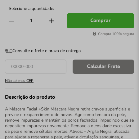
Comprar
Compra 100% segura
Consulte o frete e prazo de entrega
Calcular Frete
Não sei meu CEP
Descrição do produto
A Máscara Facial +Skin Máscara Negra retira cravos superficiais e
previne o reaparecimento de novos. Age como tensora da pele,
remove impurezas e mantém os poros fechados, impedindo que se
depositem impurezas novamente. Remove a oleosidade excessiva
da pele e remove células mortas. Ativos: - Argila Negra: utilizada
para ajudar a regenerar a pele, ativar a circulação sanguínea, e