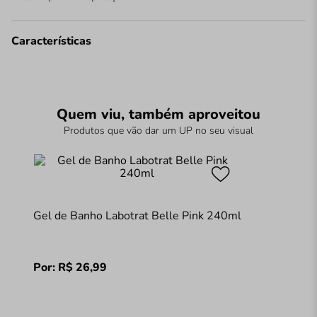
Características
Quem viu, também aproveitou
Produtos que vão dar um UP no seu visual
Gel de Banho Labotrat Belle Pink 240ml
Por:
R$
26
,
99