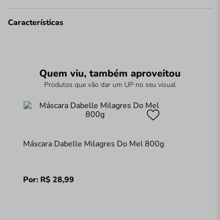
Características
Quem viu, também aproveitou
Produtos que vão dar um UP no seu visual
Máscara Dabelle Milagres Do Mel 800g
Por:
R$
28
,
99