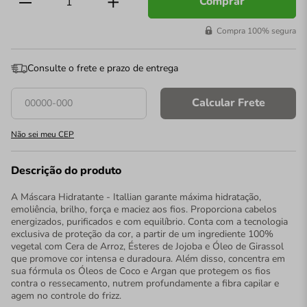
Comprar
Compra 100% segura
Consulte o frete e prazo de entrega
Calcular Frete
Não sei meu CEP
Descrição do produto
A Máscara Hidratante - Itallian garante máxima hidratação,
emoliência, brilho, força e maciez aos fios. Proporciona cabelos
energizados, purificados e com equilíbrio. Conta com a tecnologia
exclusiva de proteção da cor, a partir de um ingrediente 100%
vegetal com Cera de Arroz, Ésteres de Jojoba e Óleo de Girassol
que promove cor intensa e duradoura. Além disso, concentra em
sua fórmula os Óleos de Coco e Argan que protegem os fios
contra o ressecamento, nutrem profundamente a fibra capilar e
agem no controle do frizz.