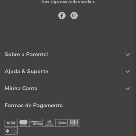
Nos siga nas redes sociais
Sobre a Parente!
Ajuda & Suporte
Minha Conta
Formas de Pagamento