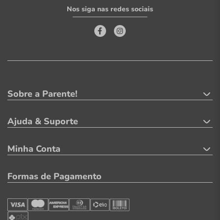
Nos siga nas redes sociais
Sobre a Parente!
Ajuda & Suporte
Minha Conta
Formas de Pagamento