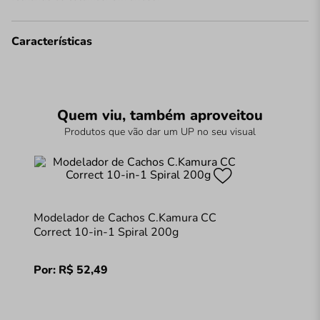
Características
Quem viu, também aproveitou
Produtos que vão dar um UP no seu visual
Modelador de Cachos C.Kamura CC
Correct 10-in-1 Spiral 200g
Por:
R$
52
,
49