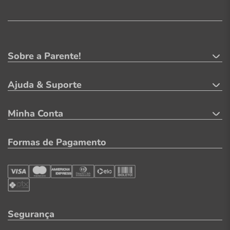
Sobre a Parente!
Ajuda & Suporte
Minha Conta
Formas de Pagamento
Segurança