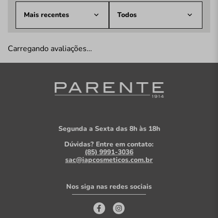
Mais recentes
Todos
Carregando avaliações…
Segunda a Sexta das 8h às 18h
Dúvidas? Entre em contato:
(85) 9991-3036
sac@iapcosmeticos.com.br
Nos siga nas redes sociais