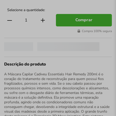
Comprar
Compra 100% segura
Descrição do produto
A Máscara Capilar Cadiveu Essentials Hair Remedy 200ml é o
coração do tratamento de reconstrução para quem possui fios
fragilizados, porosos e sem vida. Se o seu cabelo passou por
processos químicos intensos, como descolorações e alisamentos,
ou sofre com o desgaste diário de ferramentas térmicas, esta
máscara é a solução definitiva. Ela promove uma reparação
profunda, agindo onde os condicionadores comuns não
conseguem chegar, devolvendo a integridade estrutural e a saúde
visual das madeixas desde a primeira aplicação. O grande trunfo