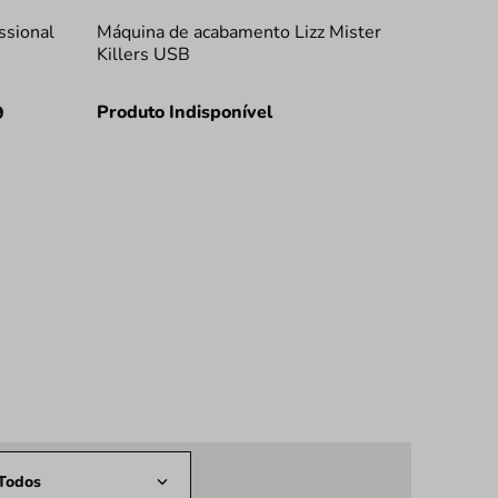
ssional
Máquina de acabamento Lizz Mister
Killers USB
Produto Indisponível
9
Todos