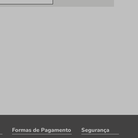
Formas de Pagamento
Segurança