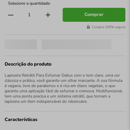
Comprar
Compra 100% segura
Descrição do produto
Lapiseira Retrátil Para Esfumar Dailus com o tom claro, uma cor
clássica e prática, você garante um olhar marcante. A sua fórmula
é vegana, livre de parabenos e é rica em óleos vegetais, o que
garante uma aplicação fácil de esfumar e cremosa. Multifuncional,
tem uma ponta precisa e um sistema retrátil, que tornam a
lapiseira um item indispensável do nécessaire.
Características