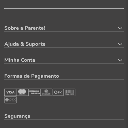
Sobre a Parente!
Ajuda & Suporte
Minha Conta
Formas de Pagamento
Segurança