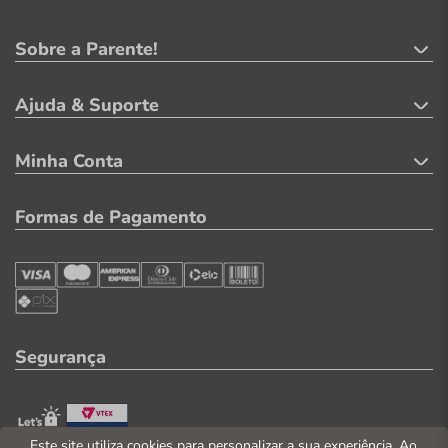
Sobre a Parente!
Ajuda & Suporte
Minha Conta
Formas de Pagamento
Segurança
Este site utiliza cookies para personalizar a sua experiência. Ao