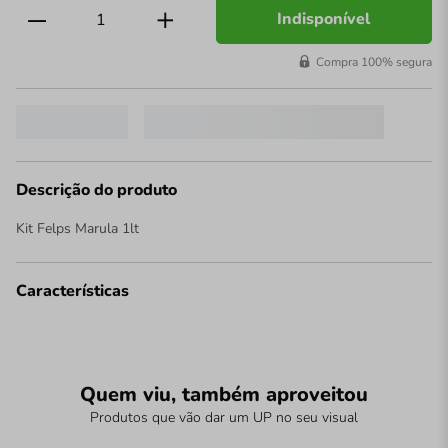
Indisponível
Compra 100% segura
Descrição do produto
Kit Felps Marula 1lt
Características
Quem viu, também aproveitou
Produtos que vão dar um UP no seu visual