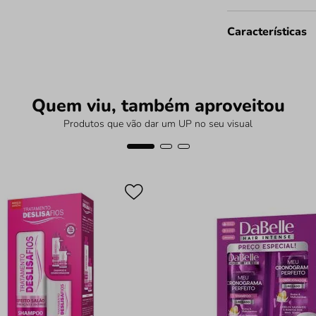
Características
Quem viu, também aproveitou
Produtos que vão dar um UP no seu visual