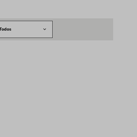
Todos