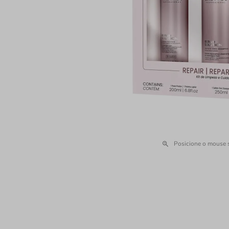
Posicione o mouse 