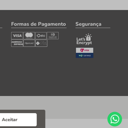
Formas de Pagamento
Segurança
Aceitar