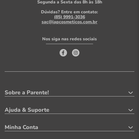
Segunda a Sexta das 8h às 18h
Dúvidas? Entre em contato:
(85) 9991-3036
sac@iapcosmeticos.com.br
Nos siga nas redes sociais
Sobre a Parente!
Ajuda & Suporte
Minha Conta