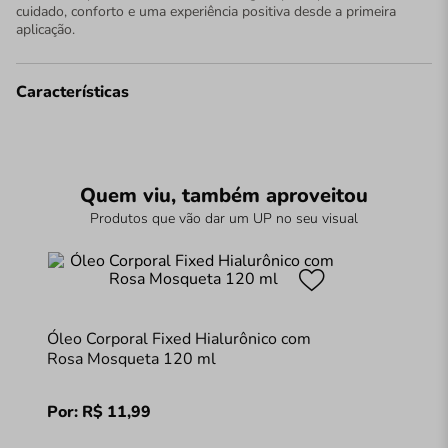
cuidado, conforto e uma experiência positiva desde a primeira
aplicação.
Características
Quem viu, também aproveitou
Produtos que vão dar um UP no seu visual
Óleo Corporal Fixed Hialurônico com
Rosa Mosqueta 120 ml
Por:
R$
11
,
99