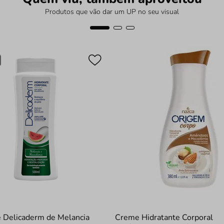
Produtos que vão dar um UP no seu visual
e Delicaderm de Melancia
Creme Hidratante Corporal