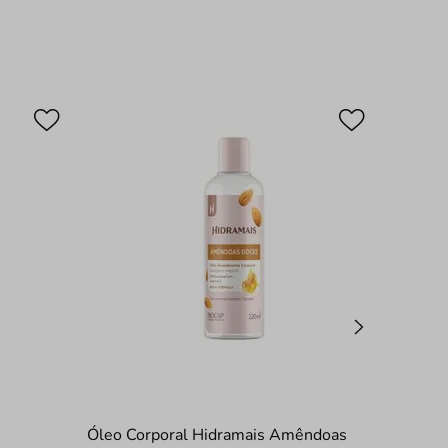
Óleo Corporal Hidramais Amêndoas