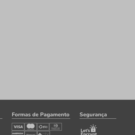
Formas de Pagamento
Segurança