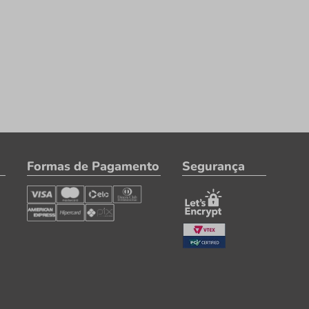
Formas de Pagamento
Segurança