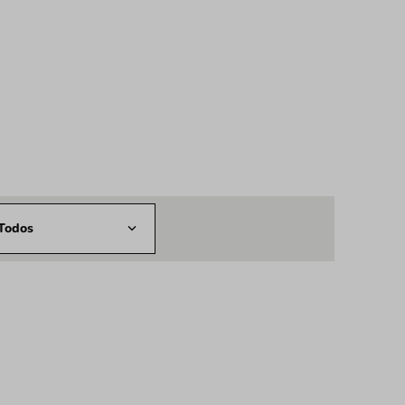
Todos