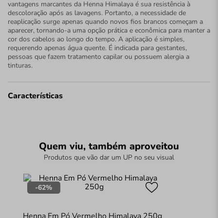
vantagens marcantes da Henna Himalaya é sua resistência à
descoloração após as lavagens. Portanto, a necessidade de
reaplicação surge apenas quando novos fios brancos começam a
aparecer, tornando-a uma opção prática e econômica para manter a
cor dos cabelos ao longo do tempo. A aplicação é simples,
requerendo apenas água quente. É indicada para gestantes,
pessoas que fazem tratamento capilar ou possuem alergia a
tinturas.
Características
Quem viu, também aproveitou
Produtos que vão dar um UP no seu visual
-
62%
Henna Em Pó Vermelho Himalaya 250g