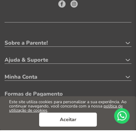
Sobre a Parente!
Ajuda & Suporte
Minha Conta
Formas de Pagamento
Este site utiliza cookies para personalizar a sua experiência. Ao
continuar navegando, você concorda com a nossa
política de
utilização de cookies
.
Aceitar