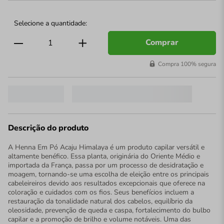
Comprar
Compra 100% segura
Descrição do produto
A Henna Em Pó Acaju Himalaya é um produto capilar versátil e
altamente benéfico. Essa planta, originária do Oriente Médio e
importada da França, passa por um processo de desidratação e
moagem, tornando-se uma escolha de eleição entre os principais
cabeleireiros devido aos resultados excepcionais que oferece na
coloração e cuidados com os fios. Seus benefícios incluem a
restauração da tonalidade natural dos cabelos, equilíbrio da
oleosidade, prevenção de queda e caspa, fortalecimento do bulbo
capilar e a promoção de brilho e volume notáveis. Uma das