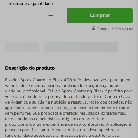
Comprar
Compra 100% segura
Descrição do produto
Fixador Spray Charming Black 400ml foi desenvolvido para quem
valoriza desempenho aliado à praticidade e segurança no uso
diário ou profissional. O Hair Spray Charming Black é perfeito para
você que é moderna e precisa do penteado perfeito. Contém Óleo
de Argan que auxilia na nutrição e reestruturação dos cabelos, não
agredindo ou ressecando os fios, jato seco extremamente fixador,
sem perfume. Sua proposta é oferecer resultados consistentes,
respeitando as características originais do produto e
proporcionando uma experiência de uso confortável. A aplicação é
pensada para facilitar a rotina, com textura, desempenho ou
funcionalidade adequados à finalidade para a qual foi criado,