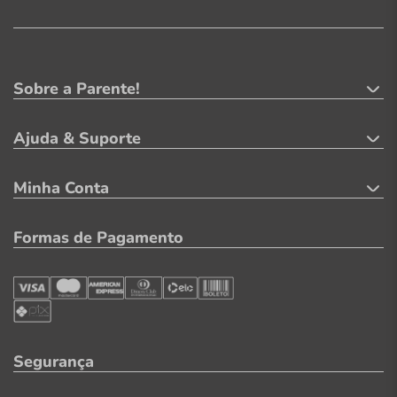
Sobre a Parente!
Ajuda & Suporte
Minha Conta
Formas de Pagamento
Segurança