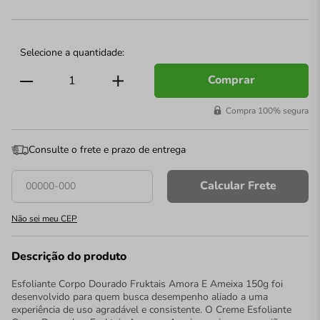
Comprar
Compra 100% segura
Consulte o frete e prazo de entrega
Calcular Frete
Não sei meu CEP
Descrição do produto
Esfoliante Corpo Dourado Fruktais Amora E Ameixa 150g foi
desenvolvido para quem busca desempenho aliado a uma
experiência de uso agradável e consistente. O Creme Esfoliante