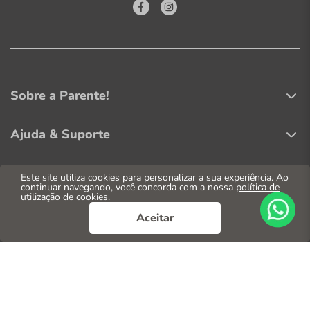
Sobre a Parente!
Ajuda & Suporte
Minha Conta
Este site utiliza cookies para personalizar a sua experiência. Ao
continuar navegando, você concorda com a nossa
política de
utilização de cookies
.
Formas de Pagamento
Aceitar
Segurança