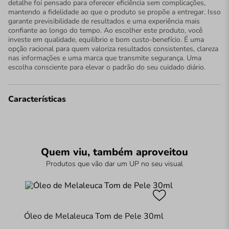
detalhe foi pensado para oferecer eficiência sem complicações,
mantendo a fidelidade ao que o produto se propõe a entregar. Isso
garante previsibilidade de resultados e uma experiência mais
confiante ao longo do tempo. Ao escolher este produto, você
investe em qualidade, equilíbrio e bom custo-benefício. É uma
opção racional para quem valoriza resultados consistentes, clareza
nas informações e uma marca que transmite segurança. Uma
escolha consciente para elevar o padrão do seu cuidado diário.
Características
Quem viu, também aproveitou
Produtos que vão dar um UP no seu visual
Óleo de Melaleuca Tom de Pele 30ml