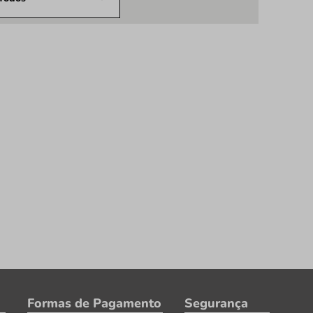
Formas de Pagamento
Segurança