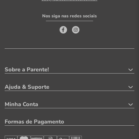
Nos siga nas redes sociais
Sobre a Parente!
Ajuda & Suporte
Minha Conta
Formas de Pagamento