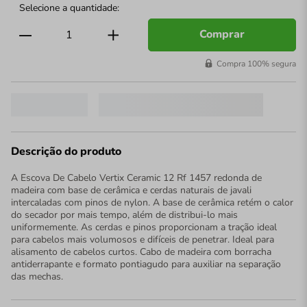
Comprar
Compra 100% segura
Descrição do produto
A Escova De Cabelo Vertix Ceramic 12 Rf 1457 redonda de
madeira com base de cerâmica e cerdas naturais de javali
intercaladas com pinos de nylon. A base de cerâmica retém o calor
do secador por mais tempo, além de distribui-lo mais
uniformemente. As cerdas e pinos proporcionam a tração ideal
para cabelos mais volumosos e difíceis de penetrar. Ideal para
alisamento de cabelos curtos. Cabo de madeira com borracha
antiderrapante e formato pontiagudo para auxiliar na separação
das mechas.