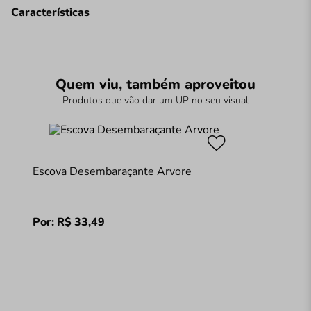
Características
Quem viu, também aproveitou
Produtos que vão dar um UP no seu visual
Escova Desembaraçante Arvore
Por:
R$
33
,
49