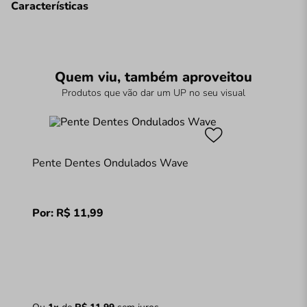
Características
Quem viu, também aproveitou
Produtos que vão dar um UP no seu visual
Pente Dentes Ondulados Wave
Por:
R$
11
,
99