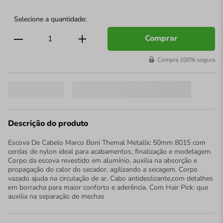
Comprar
Compra 100% segura
Descrição do produto
Escova De Cabelo Marco Boni Themal Metallic 50mm 8015 com
cerdas de nylon ideal para acabamentos, finalização e modelagem.
Corpo da escova revestido em alumínio, auxilia na absorção e
propagação do calor do secador, agilizando a secagem. Corpo
vazado ajuda na circulação de ar. Cabo antideslizante,com detalhes
em borracha para maior conforto e aderência. Com Hair Pick: que
auxilia na separação de mechas