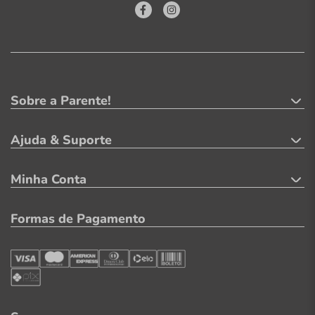
Sobre a Parente!
Ajuda & Suporte
Minha Conta
Formas de Pagamento