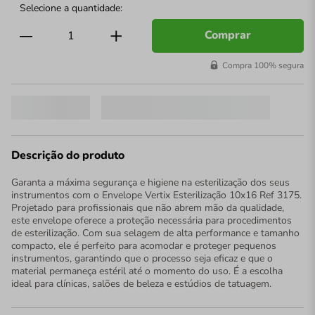
Comprar
Compra 100% segura
Descrição do produto
Garanta a máxima segurança e higiene na esterilização dos seus
instrumentos com o Envelope Vertix Esterilização 10x16 Ref 3175.
Projetado para profissionais que não abrem mão da qualidade,
este envelope oferece a proteção necessária para procedimentos
de esterilização. Com sua selagem de alta performance e tamanho
compacto, ele é perfeito para acomodar e proteger pequenos
instrumentos, garantindo que o processo seja eficaz e que o
material permaneça estéril até o momento do uso. É a escolha
ideal para clínicas, salões de beleza e estúdios de tatuagem.