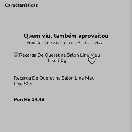
Características
Quem viu, também aproveitou
Produtos que vão dar um UP no seu visual
Recarga De Queratina Salon Line Meu
Liso 80g
Por:
R$
14
,
49