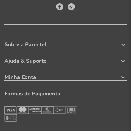
Sobre a Parente!
Ajuda & Suporte
Minha Conta
Formas de Pagamento