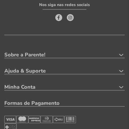
Nos siga nas redes sociais
Sobre a Parente!
Ajuda & Suporte
Minha Conta
Formas de Pagamento