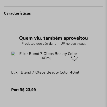
Características
Quem viu, também aproveitou
Produtos que vão dar um UP no seu visual
Elixir Blend 7 Óleos Beauty Color 40ml
Por:
R$
23
,
99