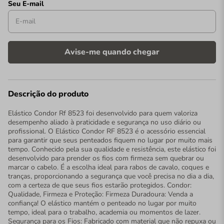
Descrição do produto
Elástico Condor Rf 8523 foi desenvolvido para quem valoriza
desempenho aliado à praticidade e segurança no uso diário ou
profissional. O Elástico Condor RF 8523 é o acessório essencial
para garantir que seus penteados fiquem no lugar por muito mais
tempo. Conhecido pela sua qualidade e resistência, este elástico foi
desenvolvido para prender os fios com firmeza sem quebrar ou
marcar o cabelo. É a escolha ideal para rabos de cavalo, coques e
tranças, proporcionando a segurança que você precisa no dia a dia,
com a certeza de que seus fios estarão protegidos. Condor:
Qualidade, Firmeza e Proteção: Firmeza Duradoura: Venda a
confiança! O elástico mantém o penteado no lugar por muito
tempo, ideal para o trabalho, academia ou momentos de lazer.
Segurança para os Fios: Fabricado com material que não repuxa ou