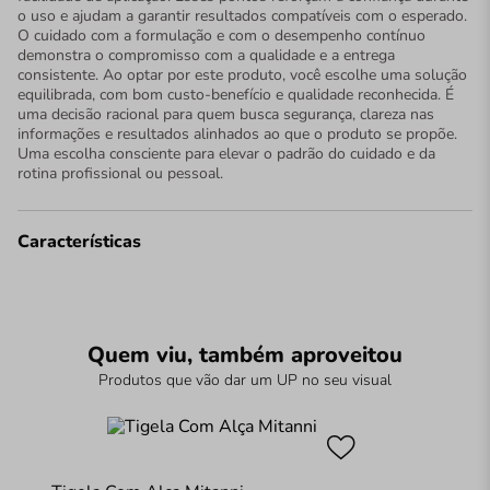
o uso e ajudam a garantir resultados compatíveis com o esperado.
O cuidado com a formulação e com o desempenho contínuo
demonstra o compromisso com a qualidade e a entrega
consistente. Ao optar por este produto, você escolhe uma solução
equilibrada, com bom custo-benefício e qualidade reconhecida. É
uma decisão racional para quem busca segurança, clareza nas
informações e resultados alinhados ao que o produto se propõe.
Uma escolha consciente para elevar o padrão do cuidado e da
rotina profissional ou pessoal.
Características
Quem viu, também aproveitou
Produtos que vão dar um UP no seu visual