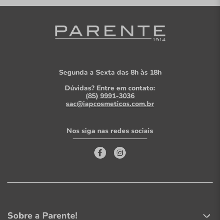
Segunda a Sexta das 8h às 18h
Dúvidas? Entre em contato:
(85) 9991-3036
sac@iapcosmeticos.com.br
Nos siga nas redes sociais
Sobre a Parente!