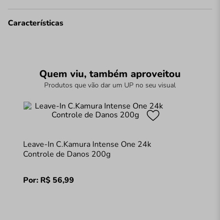
Características
Quem viu, também aproveitou
Produtos que vão dar um UP no seu visual
Leave-In C.Kamura Intense One 24k
Controle de Danos 200g
Por:
R$
56
,
99