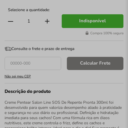
Indisponível
Compra 100% segura
Consulte o frete e prazo de entrega
Calcular Frete
Não sei meu CEP
Descrição do produto
Creme Pentear Salon Line SOS De Repente Pronta 300ml foi
desenvolvido para quem valoriza desempenho aliado à praticidade
e segurança no uso diário ou profissional. Definição e hidratação
imediata para seus cachos! Com uma fórmula rica em óleos
nutritivos, este creme controla o frizz, define os cachos e