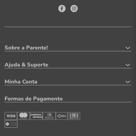
Sobre a Parente!
Ajuda & Suporte
Minha Conta
Formas de Pagamento