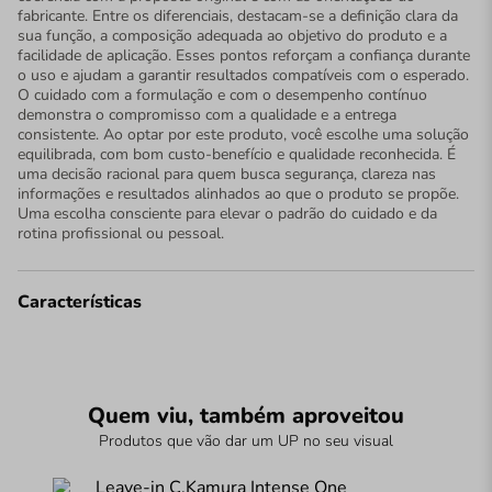
fabricante. Entre os diferenciais, destacam-se a definição clara da
sua função, a composição adequada ao objetivo do produto e a
facilidade de aplicação. Esses pontos reforçam a confiança durante
o uso e ajudam a garantir resultados compatíveis com o esperado.
O cuidado com a formulação e com o desempenho contínuo
demonstra o compromisso com a qualidade e a entrega
consistente. Ao optar por este produto, você escolhe uma solução
equilibrada, com bom custo-benefício e qualidade reconhecida. É
uma decisão racional para quem busca segurança, clareza nas
informações e resultados alinhados ao que o produto se propõe.
Uma escolha consciente para elevar o padrão do cuidado e da
rotina profissional ou pessoal.
Características
Quem viu, também aproveitou
Produtos que vão dar um UP no seu visual